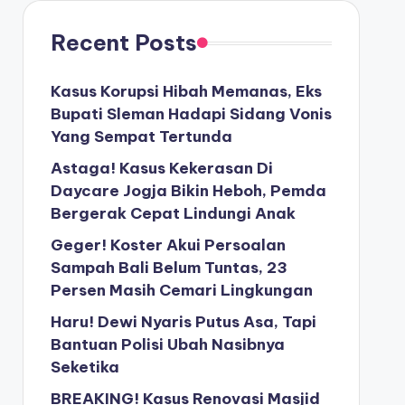
Recent Posts
Kasus Korupsi Hibah Memanas, Eks
Bupati Sleman Hadapi Sidang Vonis
Yang Sempat Tertunda
Astaga! Kasus Kekerasan Di
Daycare Jogja Bikin Heboh, Pemda
Bergerak Cepat Lindungi Anak
Geger! Koster Akui Persoalan
Sampah Bali Belum Tuntas, 23
Persen Masih Cemari Lingkungan
Haru! Dewi Nyaris Putus Asa, Tapi
Bantuan Polisi Ubah Nasibnya
Seketika
BREAKING! Kasus Renovasi Masjid