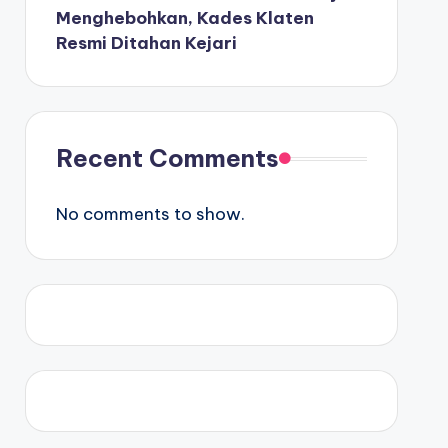
Menghebohkan, Kades Klaten
Resmi Ditahan Kejari
Recent Comments
No comments to show.